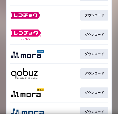
ダウンロード
ダウンロード
ダウンロード
ダウンロード
ダウンロード
ダウンロード