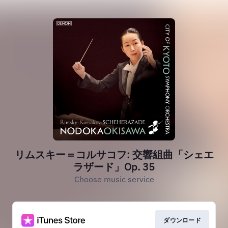
リムスキー＝コルサコフ: 交響組曲「シェエ
ラザード」Op. 35
Choose music service
ダウンロード